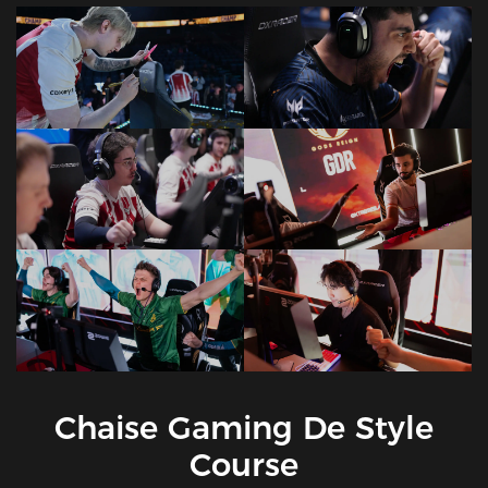
Chaise Gaming De Style
Course