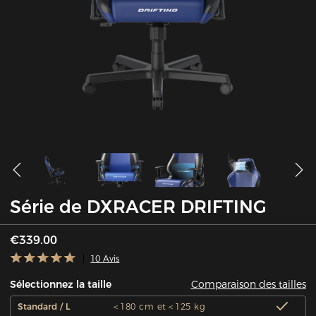
Série de DXRACER DRIFTING
€339.00
10 Avis
Comparaison des tailles
Sélectionnez la taille
Standard / L
＜180 cm et＜125 kg