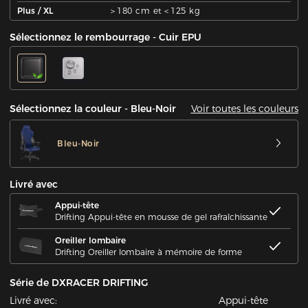
Plus / XL
＞180 cm et＜125 kg
Sélectionnez le rembourrage - Cuir EPU
Voir toutes les couleurs
Sélectionnez la couleur - Bleu-Noir
Bleu-Noir
Livré avec
Appui-tête
Drifting Appui-tête en mousse de gel rafraîchissante
Oreiller lombaire
Drifting Oreiller lombaire à mémoire de forme
Série de DXRACER DRIFTING
Livré avec:
Appui-tête