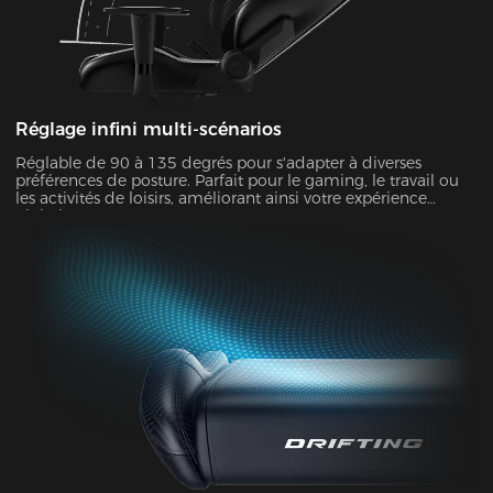
Réglage infini multi-scénarios
Réglable de 90 à 135 degrés pour s'adapter à diverses
préférences de posture. Parfait pour le gaming, le travail ou
les activités de loisirs, améliorant ainsi votre expérience
globale.