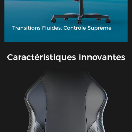
Caractéristiques innovantes