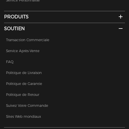
Service Personnalisé
PRODUITS
SOUTIEN
Transaction Commerciale
Service Après-Vente
FAQ
Politique de Livraison
Politique de Garantie
Politique de Retour
Suivez Votre Commande
Sites Web mondiaux