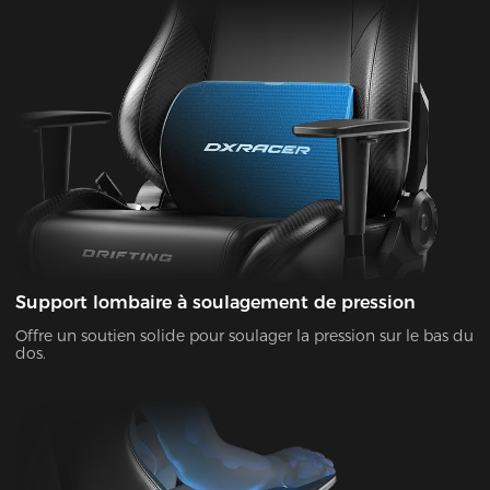
Support lombaire à soulagement de pression
Offre un soutien solide pour soulager la pression sur le bas du
dos.