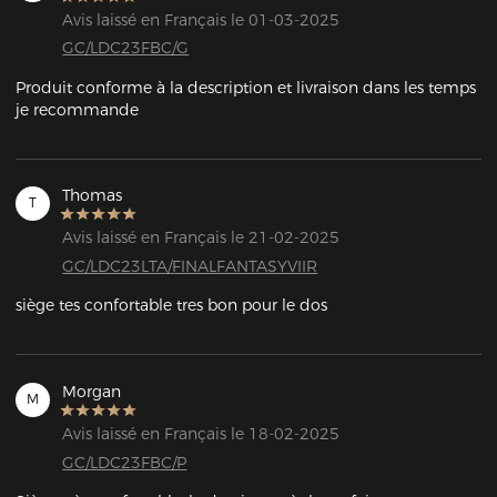
Avis laissé en Français le 01-03-2025
GC/LDC23FBC/G
Produit conforme à la description et livraison dans les temps 
je recommande
Thomas
T
Avis laissé en Français le 21-02-2025
GC/LDC23LTA/FINALFANTASYVIIR
siège tes confortable tres bon pour le dos
Morgan
M
Avis laissé en Français le 18-02-2025
GC/LDC23FBC/P