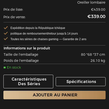
Oreiller lombaire
Prix de liste:
€439.00
€339.00
Prix de vente:
Expédition depuis la République tchèque
politique de remboursement/retour jusqu'à 14 jours
Toutes les séries de chaises gaming — Garantie de 2 ans
Informations sur le produit
Taille de l'emballage
80 *68 *37 cm
Poids de l'emballage
26.10 kg
En stock
Caractéristiques
Spécifications
Des Séries
AJOUTER AU PANIER