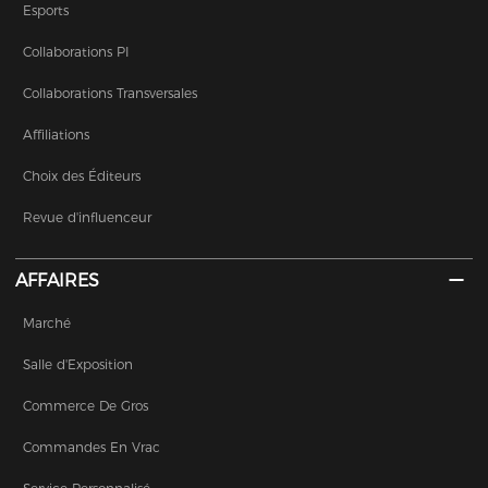
Esports
Collaborations PI
Collaborations Transversales
Affiliations
Choix des Éditeurs
Revue d'influenceur
AFFAIRES
Marché
Salle d'Exposition
Commerce De Gros
Commandes En Vrac