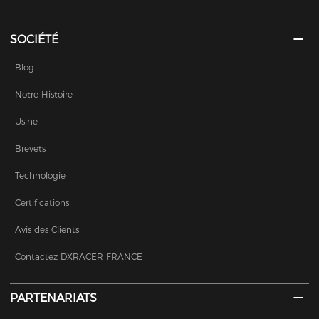
SOCIÉTÉ
Blog
Notre Histoire
Usine
Brevets
Technologie
Certifications
Avis des Clients
Contactez DXRACER FRANCE
PARTENARIATS