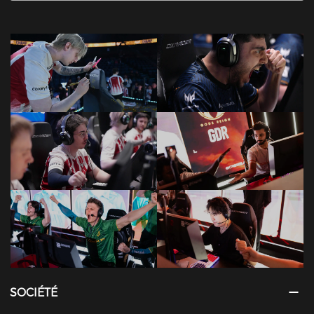
SOCIÉTÉ