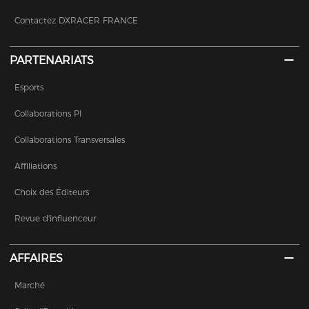
Contactez DXRACER FRANCE
PARTENARIATS
Esports
Collaborations PI
Collaborations Transversales
Affiliations
Choix des Éditeurs
Revue d'influenceur
AFFAIRES
Marché