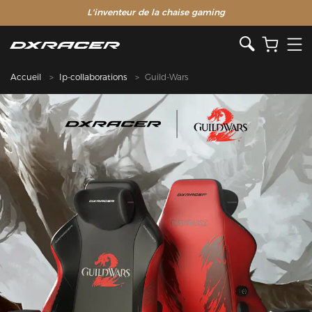
L'inventeur de la chaise gaming
Accueil
Ip-collaborations
Guild-Wars