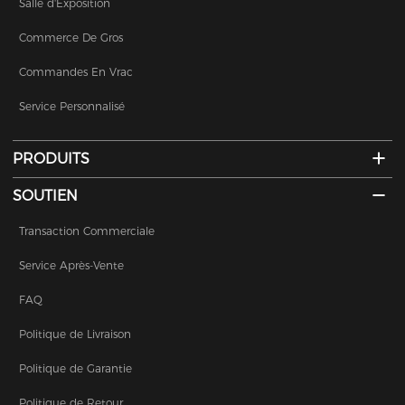
Salle d'Exposition
Commerce De Gros
Commandes En Vrac
Service Personnalisé
PRODUITS
SOUTIEN
Transaction Commerciale
Service Après-Vente
FAQ
Politique de Livraison
Politique de Garantie
Politique de Retour