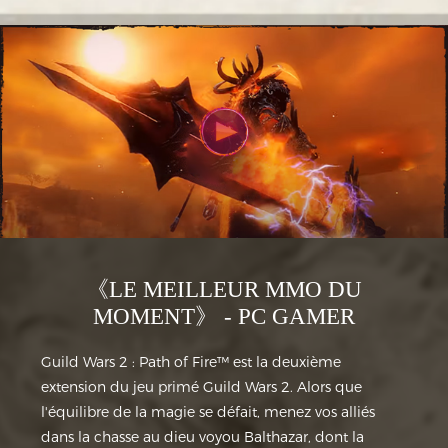
《LE MEILLEUR MMO DU
MOMENT》 - PC GAMER
Guild Wars 2 : Path of Fire™ est la deuxième
extension du jeu primé Guild Wars 2. Alors que
l'équilibre de la magie se défait, menez vos alliés
dans la chasse au dieu voyou Balthazar, dont la