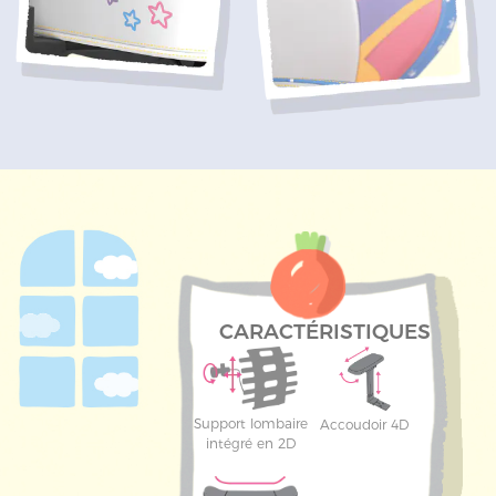
CARACTÉRISTIQUES
Support lombaire
Accoudoir 4D
intégré en 2D