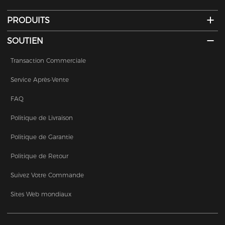
PRODUITS
SOUTIEN
Transaction Commerciale
Service Après-Vente
FAQ
Politique de Livraison
Politique de Garantie
Politique de Retour
Suivez Votre Commande
Sites Web mondiaux