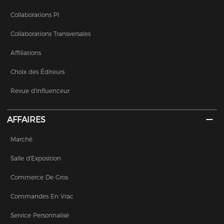
Collaborations PI
Collaborations Transversales
Affiliations
Choix des Éditeurs
Revue d'influenceur
AFFAIRES
Marché
Salle d'Exposition
Commerce De Gros
Commandes En Vrac
Service Personnalisé