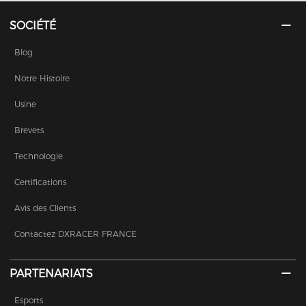
SOCIÉTÉ
Blog
Notre Histoire
Usine
Brevets
Technologie
Certifications
Avis des Clients
Contactez DXRACER FRANCE
PARTENARIATS
Esports