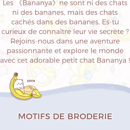
Les 《Bananya》ne sont ni des chats
ni des bananes, mais des chats
cachés dans des bananes. Es-tu
curieux de connaître leur vie secrète ?
Rejoins-nous dans une aventure
passionnante et explore le monde
avec cet adorable petit chat Bananya !
MOTIFS DE BRODERIE