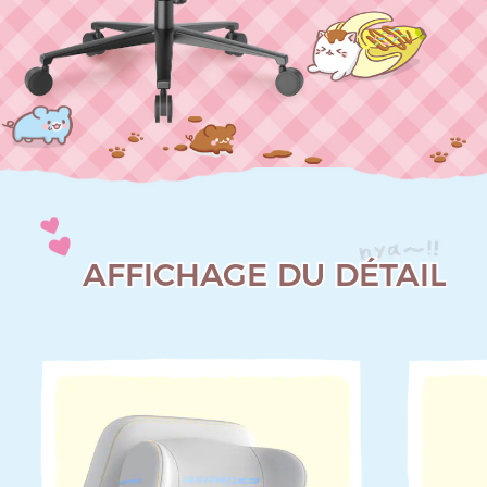
AFFICHAGE DU DÉTAIL