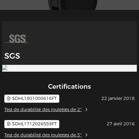
SGS
Certifications
SDHL1801000616FT
22 janvier 2018
Test de durabilité des roulettes de 2''
SDHL1712026559FT
27 avril 2016
Test de durabilité des roulettes de 3''