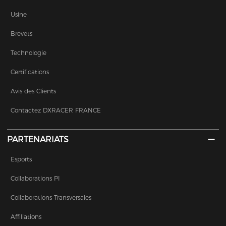
Usine
Brevets
Technologie
Certifications
Avis des Clients
Contactez DXRACER FRANCE
PARTENARIATS
Esports
Collaborations PI
Collaborations Transversales
Affiliations