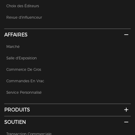
Choix des Éditeurs
Revue d'influenceur
AFFAIRES
Marché
Salle d'Exposition
Commerce De Gros
Commandes En Vrac
Service Personnalisé
PRODUITS
SOUTIEN
Transaction Commerciale