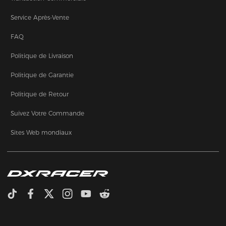
Service Après-Vente
FAQ
Politique de Livraison
Politique de Garantie
Politique de Retour
Suivez Votre Commande
Sites Web mondiaux