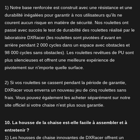
1) Notre base renforcée est construit avec une résistance et une
durabilité inégalées pour garantir à nos utilisateurs qu'ils ne
courent aucun risque en matière de sécurité. Nos roulettes ont
passé avec succès le test de durabilité des roulettes réalisé par le
laboratoire DXRacer (les roulettes sont pivotées d'avant en
arrière pendant 2 000 cycles dans un espace avec obstacles et
98 000 cycles sans obstacles). Les roulettes revêtues de PU sont
plus silencieuses et offrent une meilleure expérience de
pivotement sur n'importe quelle surface.
2) Si vos roulettes se cassent pendant la période de garantie,
DXRacer vous enverra un nouveau jeu de cinq roulettes sans
frais. Vous pouvez également les acheter séparément sur notre
site officiel si votre chaise n'est plus sous garantie.
10. La housse de la chaise est-elle facile à assembler et à
entretenir ?
1) Les housses de chaise innovantes de DXRacer offrent un