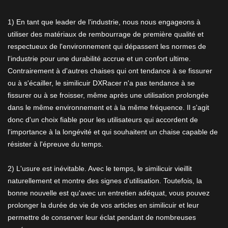
1) En tant que leader de l'industrie, nous nous engageons à
utiliser des matériaux de rembourrage de première qualité et
respectueux de l'environnement qui dépassent les normes de
l'industrie pour une durabilité accrue et un confort ultime.
Contrairement à d'autres chaises qui ont tendance à se fissurer
ou à s'écailler, le similicuir DXRacer n'a pas tendance à se
fissurer ou à se froisser, même après une utilisation prolongée
dans le même environnement et à la même fréquence. Il s'agit
donc d'un choix fiable pour les utilisateurs qui accordent de
l'importance à la longévité et qui souhaitent un chaise capable de
résister à l'épreuve du temps.
2) L'usure est inévitable. Avec le temps, le similicuir vieillit
naturellement et montre des signes d'utilisation. Toutefois, la
bonne nouvelle est qu'avec un entretien adéquat, vous pouvez
prolonger la durée de vie de vos articles en similicuir et leur
permettre de conserver leur éclat pendant de nombreuses