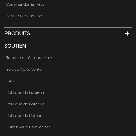
Commandes En Vrac
Service Personnalisé
PRODUITS
SOUTIEN
Transaction Commerciale
Service Après-Vente
FAQ
Politique de Livraison
Politique de Garantie
Politique de Retour
Suivez Votre Commande