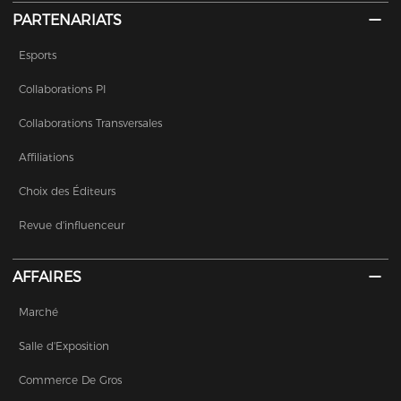
PARTENARIATS
Esports
Collaborations PI
Collaborations Transversales
Affiliations
Choix des Éditeurs
Revue d'influenceur
AFFAIRES
Marché
Salle d'Exposition
Commerce De Gros