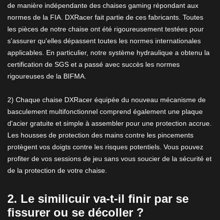
de manière indépendante des chaises gaming répondant aux
normes de la FIA. DXRacer fait partie de ces fabricants. Toutes
les pièces de notre chaise ont été rigoureusement testées pour
s'assurer qu'elles dépassent toutes les normes internationales
applicables. En particulier, notre système hydraulique a obtenu la
certification de SGS et a passé avec succès les normes
rigoureuses de la BIFMA.
2) Chaque chaise DXRacer équipée du nouveau mécanisme de
basculement multifonctionnel comprend également une plaque
d'acier gratuite et simple à assembler pour une protection accrue.
Les housses de protection des mains contre les pincements
protègent vos doigts contre les risques potentiels. Vous pouvez
profiter de vos sessions de jeu sans vous soucier de la sécurité et
de la protection de votre chaise.
2. Le similicuir va-t-il finir par se
fissurer ou se décoller ?