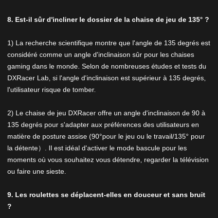
8. Est-il sûr d'incliner le dossier de la chaise de jeu de 135° ?
1) La recherche scientifique montre que l'angle de 135 degrés est
considéré comme un angle d'inclinaison sûr pour les chaises
gaming dans le monde. Selon de nombreuses études et tests du
DXRacer Lab, si l'angle d'inclinaison est supérieur à 135 degrés,
l'utilisateur risque de tomber.
2) Le chaise de jeu DXRacer offre un angle d'inclinaison de 90 à
135 degrés pour s'adapter aux préférences des utilisateurs en
matière de posture assise (90°pour le jeu ou le travail/135° pour
la détente）. Il est idéal d'activer le mode bascule pour les
moments où vous souhaitez vous détendre, regarder la télévision
ou faire une sieste.
9. Les roulettes se déplacent-elles en douceur et sans bruit
?