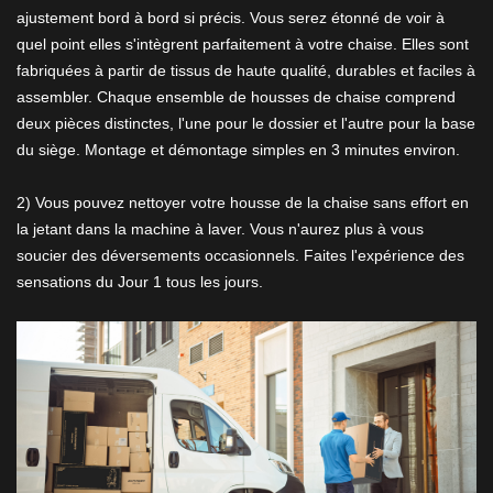
ajustement bord à bord si précis. Vous serez étonné de voir à
quel point elles s'intègrent parfaitement à votre chaise. Elles sont
fabriquées à partir de tissus de haute qualité, durables et faciles à
assembler. Chaque ensemble de housses de chaise comprend
deux pièces distinctes, l'une pour le dossier et l'autre pour la base
du siège. Montage et démontage simples en 3 minutes environ.
2) Vous pouvez nettoyer votre housse de la chaise sans effort en
la jetant dans la machine à laver. Vous n'aurez plus à vous
soucier des déversements occasionnels. Faites l'expérience des
sensations du Jour 1 tous les jours.