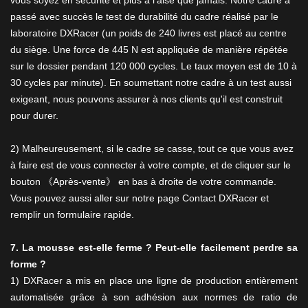
passé avec succès le test de durabilité du cadre réalisé par le
laboratoire DXRacer (un poids de 240 livres est placé au centre
du siège. Une force de 445 N est appliquée de manière répétée
sur le dossier pendant 120 000 cycles. Le taux moyen est de 10 à
30 cycles par minute). En soumettant notre cadre à un test aussi
exigeant, nous pouvons assurer à nos clients qu'il est construit
pour durer.
2) Malheureusement, si le cadre se casse, tout ce que vous avez
à faire est de vous connecter à votre compte, et de cliquer sur le
bouton 《Après-vente》 en bas à droite de votre commande.
Vous pouvez aussi aller sur notre page Contact DXRacer et
remplir un formulaire rapide.
7. La mousse est-elle ferme ? Peut-elle facilement perdre sa
forme ?
1) DXRacer a mis en place une ligne de production entièrement
automatisée grâce à son adhésion aux normes de ratio de