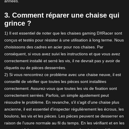
années.
3. Comment réparer une chaise qui
grince ?
1) Il est essentiel de noter que les chaises gaming DXRacer sont
conçus et testés pour résister à une utilisation à long terme. Nous
choisissons des cadres en acier pour nos chaises. Par
conséquent, si vous avez suivi les instructions et que vous avez
correctement installé et serré les vis, il ne devrait pas y avoir de
cliquetis ou de pièces desserrées.
2) Si vous rencontrez ce problème avec une chaise neuve, il est
conseillé de vérifier que toutes les pièces sont installées
correctement. Assurez-vous que toutes les vis de fixation sont
correctement serrées. Parfois, un simple ajustement peut
résoudre le problème. En revanche, s'il s'agit d'une chaise plus
ancienne, il est essentiel d'inspecter régulièrement les écrous, les
boulons, les vis et les pièces. Les pièces peuvent se desserrer en
raison de l'usure normale au fil du temps. En les vérifiant et en les