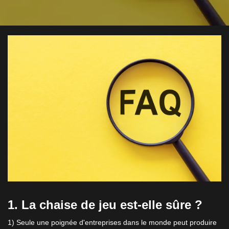
1. La chaise de jeu est-elle sûre ?
1) Seule une poignée d'entreprises dans le monde peut produire