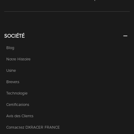
SOCIÉTÉ
Blog
Notre Histoire
Usine
Brevets
Technologie
Certifications
Avis des Clients
Contactez DXRACER FRANCE