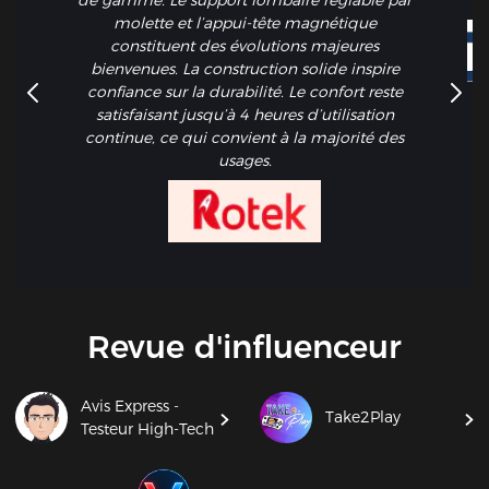
molette et l’appui-tête magnétique
constituent des évolutions majeures
bienvenues. La construction solide inspire
confiance sur la durabilité. Le confort reste
satisfaisant jusqu’à 4 heures d’utilisation
continue, ce qui convient à la majorité des
usages.
Revue d'influenceur
Avis Express -
Take2Play
Testeur High-Tech