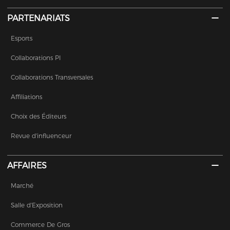
PARTENARIATS
Esports
Collaborations PI
Collaborations Transversales
Affiliations
Choix des Éditeurs
Revue d'influenceur
AFFAIRES
Marché
Salle d'Exposition
Commerce De Gros