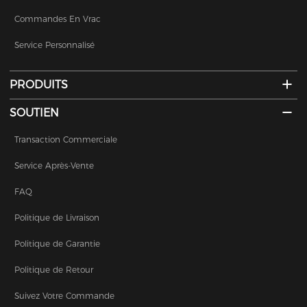
Commandes En Vrac
Service Personnalisé
PRODUITS
SOUTIEN
Transaction Commerciale
Service Après-Vente
FAQ
Politique de Livraison
Politique de Garantie
Politique de Retour
Suivez Votre Commande