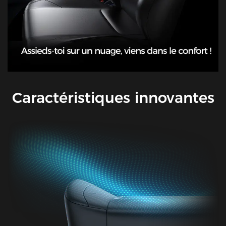
Caractéristiques innovantes