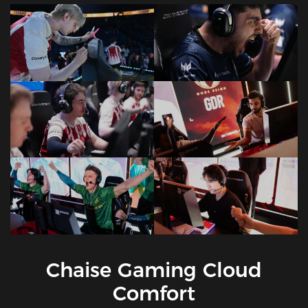
Chaise Gaming Cloud
Comfort