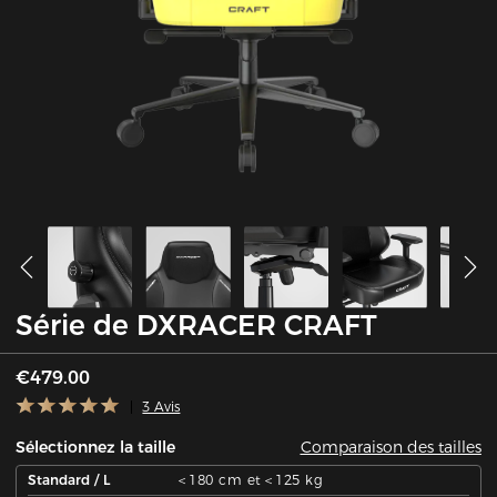
Série de DXRACER CRAFT
€479.00
3 Avis
Comparaison des tailles
Sélectionnez la taille
Standard / L
＜180 cm et＜125 kg