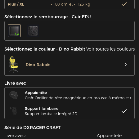
Plus / XL
＞180 cm et＜125 kg
Sélectionnez le rembourrage - Cuir EPU
Voir toutes les couleurs
Sélectionnez la couleur - Dino Rabbit
Dino Rabbit
Livré avec
Appuie-tête
Craft Oreiller de tête magnétique en mousse à mémoire de 
Support lombaire
Support lombaire intégré 2D
Série de DXRACER CRAFT
Livré avec:
Appuie-tête